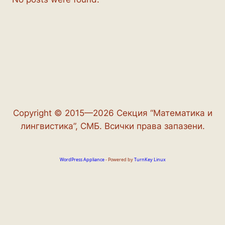
Copyright © 2015—2026 Секция “Математика и
лингвистика”, СМБ. Всички права запазени.
WordPress Appliance
- Powered by
TurnKey Linux