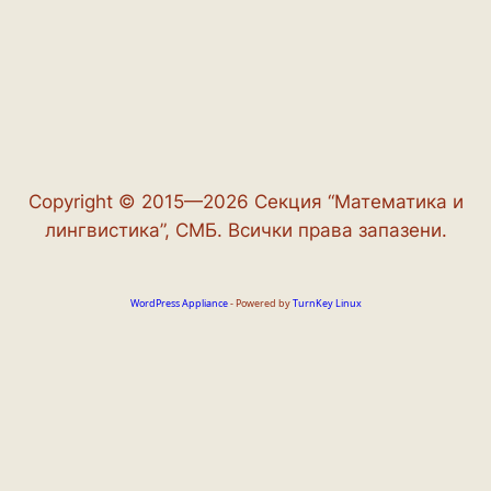
Copyright © 2015—2026 Секция “Математика и
лингвистика”, СМБ. Всички права запазени.
WordPress Appliance
- Powered by
TurnKey Linux