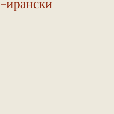
-ирански