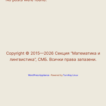
Copyright © 2015—2026 Секция “Математика и
лингвистика”, СМБ. Всички права запазени.
WordPress Appliance
- Powered by
TurnKey Linux