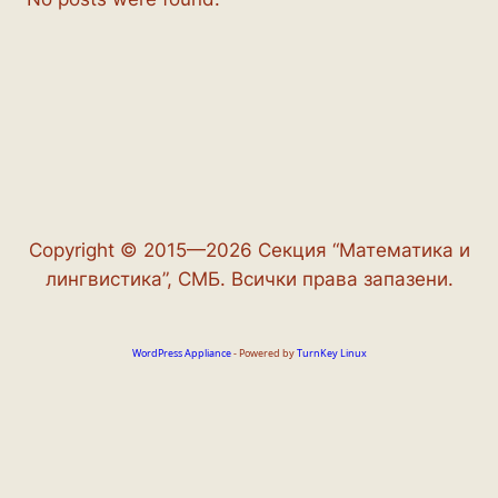
Copyright © 2015—2026 Секция “Математика и
лингвистика”, СМБ. Всички права запазени.
WordPress Appliance
- Powered by
TurnKey Linux