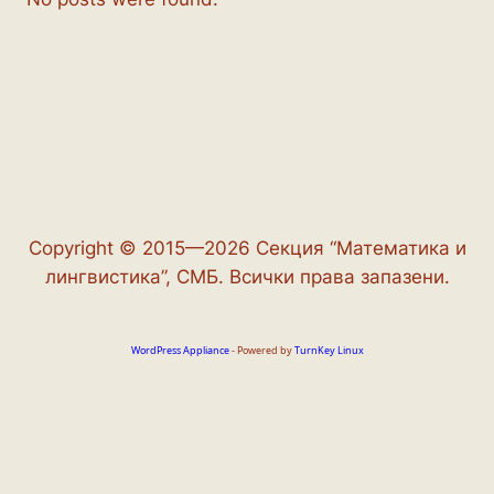
Copyright © 2015—2026 Секция “Математика и
лингвистика”, СМБ. Всички права запазени.
WordPress Appliance
- Powered by
TurnKey Linux