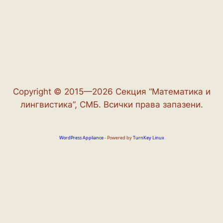
Copyright © 2015—2026 Секция “Математика и
лингвистика”, СМБ. Всички права запазени.
WordPress Appliance
- Powered by
TurnKey Linux