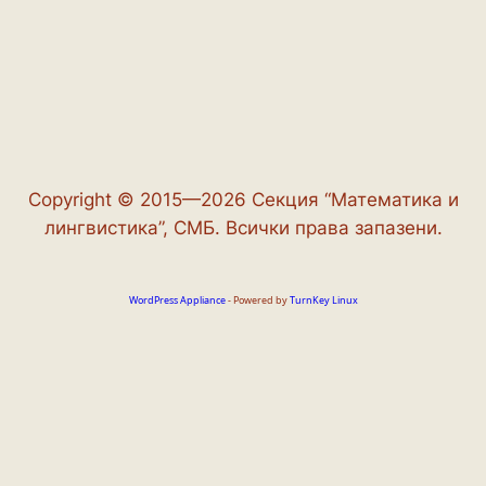
Copyright © 2015—2026 Секция “Математика и
лингвистика”, СМБ. Всички права запазени.
WordPress Appliance
- Powered by
TurnKey Linux